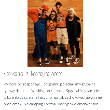
Spotkania z koordynatorem
Wkrótce po rozpoczęciu programu pojechaliśmy grupą na
typowy dla stanu Washington camping. Spędzaliśmy tam nie
tylko miło czas, ale też uczono nas jak zachowywać się w razie
problemów. Na campingu poznaliśmy typowe amerykańskie