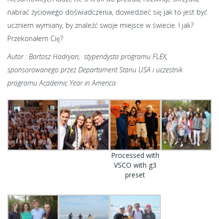
nabrać życiowego doświadczenia, dowiedzieć się jak to jest być
uczniem wymiany, by znaleźć swoje miejsce w świecie. I jak?
Przekonałem Cię?
Autor : Bartosz Hadryan,
stypendysta programu FLEX,
sponsorowanego przez Departament Stanu USA i uczestnik
programu Academic Year in America
Processed with
VSCO with g3
preset