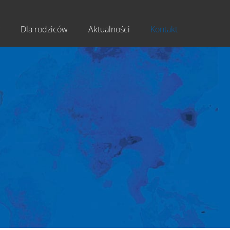
Dla rodziców
Aktualności
Kontakt