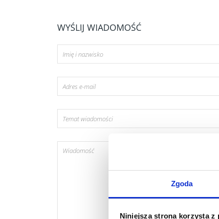
WYŚLIJ WIADOMOŚĆ
Zgoda
Niniejsza strona korzysta z